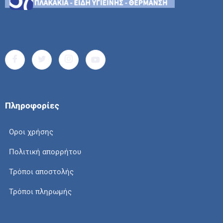
Πληροφορίες
Οροι χρήσης
Πολιτική απορρήτου
Τρόποι αποστολής
Τρόποι πληρωμής