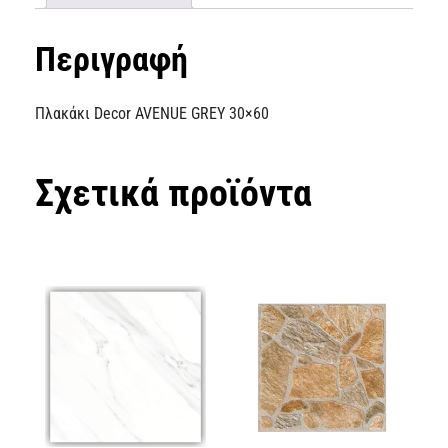
Περιγραφή
Πλακάκι Decor AVENUE GREY 30×60
Σχετικά προϊόντα