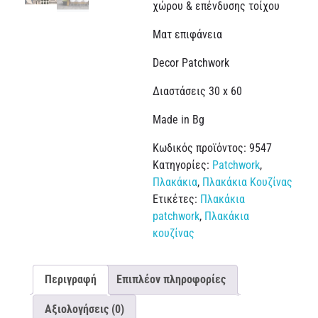
χώρου & επένδυσης τοίχου
Ματ επιφάνεια
Decor Patchwork
Διαστάσεις 30 x 60
Made in Bg
Κωδικός προϊόντος:
9547
Κατηγορίες:
Patchwork
,
Πλακάκια
,
Πλακάκια Κουζίνας
Ετικέτες:
Πλακάκια
patchwork
,
Πλακάκια
κουζίνας
Περιγραφή
Επιπλέον πληροφορίες
Αξιολογήσεις (0)