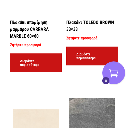
Πλακάκι απομίμηση
Πλακάκι TOLEDO BROWN
μαρμάρου CARRARA
33×33
MARBLE 60×60
Ζητήστε προσφορά
Ζητήστε προσφορά
Διαβάστε
περισσότερα
Διαβάστε
περισσότερα
0