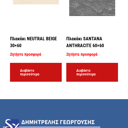
Πλακάκι NEUTRAL BEIGE
Πλακάκι SANTANA
30×60
ANTHRACITE 60×60
Ζητήστε προσφορά
Ζητήστε προσφορά
Διαβάστε
Διαβάστε
περισσότερα
περισσότερα