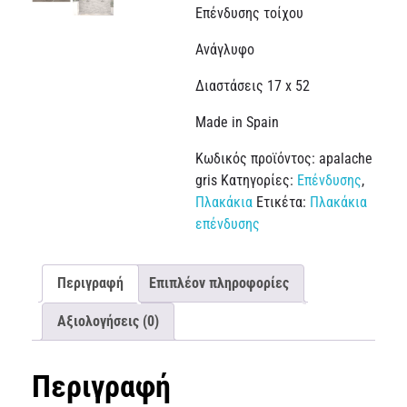
Επένδυσης τοίχου
Ανάγλυφο
Διαστάσεις 17 x 52
Made in Spain
Κωδικός προϊόντος:
apalache
gris
Κατηγορίες:
Επένδυσης
,
Πλακάκια
Ετικέτα:
Πλακάκια
επένδυσης
Περιγραφή
Επιπλέον πληροφορίες
Αξιολογήσεις (0)
Περιγραφή