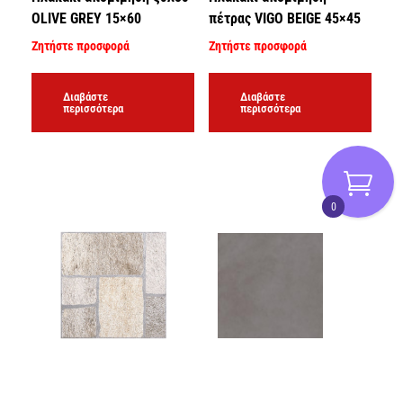
OLIVE GREY 15×60
πέτρας VIGO BEIGE 45×45
Ζητήστε προσφορά
Ζητήστε προσφορά
Διαβάστε
Διαβάστε
περισσότερα
περισσότερα
0