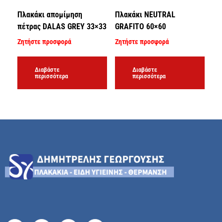
Πλακάκι απομίμηση
Πλακάκι NEUTRAL
πέτρας DALAS GREY 33×33
GRAFITO 60×60
Ζητήστε προσφορά
Ζητήστε προσφορά
Διαβάστε
Διαβάστε
περισσότερα
περισσότερα