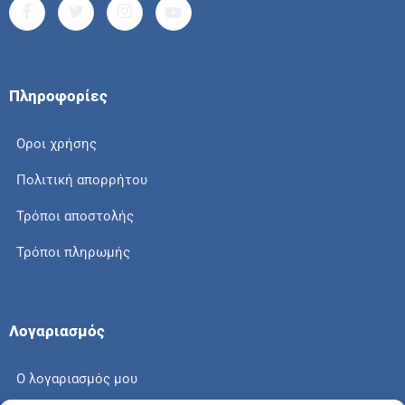
Πληροφορίες
Οροι χρήσης
Πολιτική απορρήτου
Τρόποι αποστολής
Τρόποι πληρωμής
Λογαριασμός
Ο λογαριασμός μου