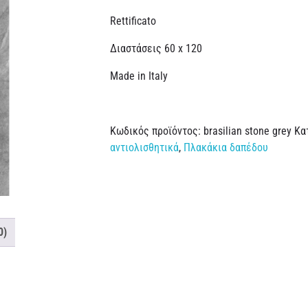
Rettificato
Διαστάσεις 60 x 120
Made in Italy
Κωδικός προϊόντος:
brasilian stone grey
Κα
αντιολισθητικά
,
Πλακάκια δαπέδου
0)