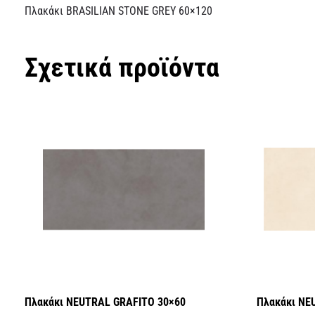
Πλακάκι BRASILIAN STONE GREY 60×120
Σχετικά προϊόντα
Πλακάκι NEUTRAL GRAFITO 30×60
Πλακάκι NE