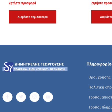
Ζητήστε προσφορά
Ζητήστε προσ
Διαβάστε περισσότερα
Διαβάστε
Πληροφορίε
Οροι χρήσης
Πολιτική απ
Τρόποι αποσ
Τρόποι πληρ