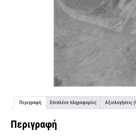
Περιγραφή
Επιπλέον πληροφορίες
Αξιολογήσεις (
Περιγραφή