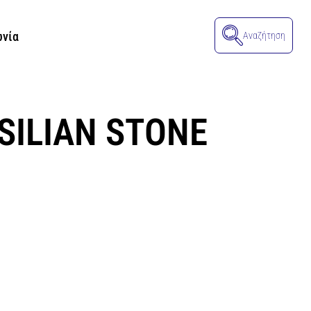
ωνία
Αναζήτηση
SILIAN STONE