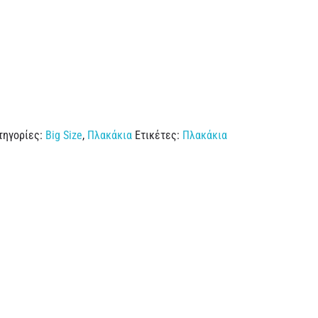
τηγορίες:
Big Size
,
Πλακάκια
Ετικέτες:
Πλακάκια