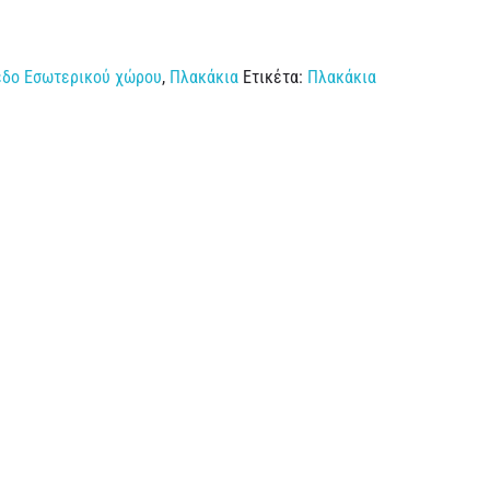
δο Εσωτερικού χώρου
,
Πλακάκια
Ετικέτα:
Πλακάκια