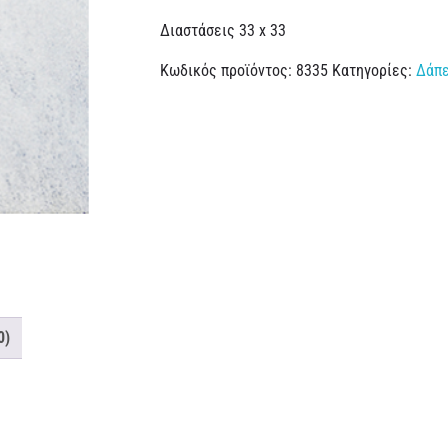
Διαστάσεις 33 x 33
Κωδικός προϊόντος:
8335
Κατηγορίες:
Δάπε
0)