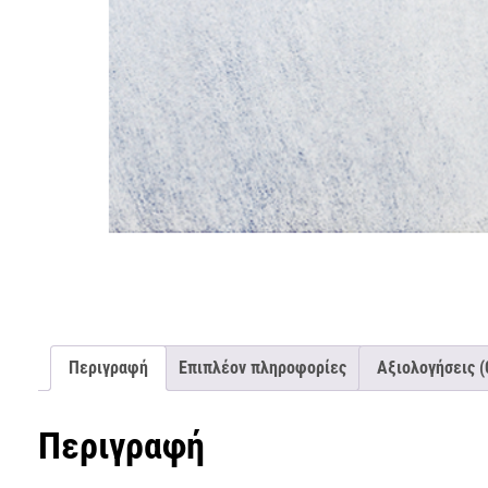
Περιγραφή
Επιπλέον πληροφορίες
Αξιολογήσεις (
Περιγραφή