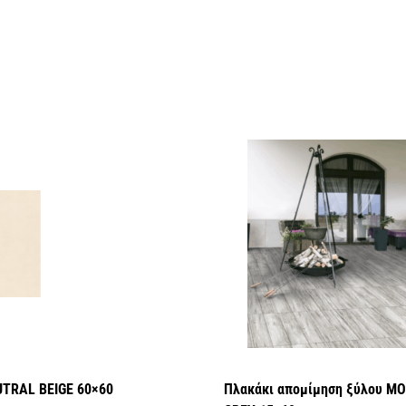
UTRAL BEIGE 60×60
Πλακάκι απομίμηση ξύλου M