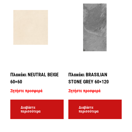
Πλακάκι NEUTRAL BEIGE
Πλακάκι BRASILIAN
60×60
STONE GREY 60×120
Ζητήστε προσφορά
Ζητήστε προσφορά
Διαβάστε
Διαβάστε
περισσότερα
περισσότερα