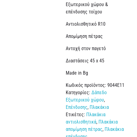
Εξωτερικού χώρου &
επένδυσης τοίχου
Αντιολισθητικό R10
Απομίμηση πέτρας
Αντοχή στον παγετό
Διαστάσεις 45 x 45
Made in Bg
Κωδικός προϊόντος:
9044E11
Κατηγορίες:
Δάπεδο
Εξωτερικού χώρου
,
Επένδυσης
,
Πλακάκια
Ετικέτες:
Πλακάκια
αντιολισθητικά
,
Πλακάκια
απομίμηση πέτρας
,
Πλακάκια
επένδυσης