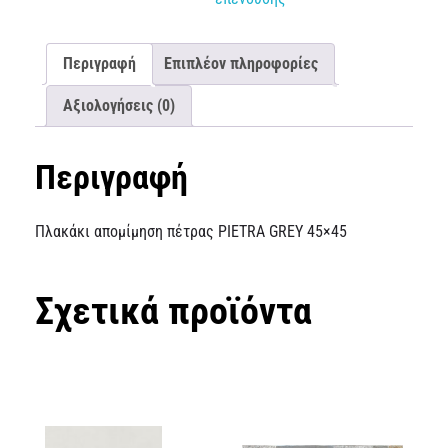
Περιγραφή
Επιπλέον πληροφορίες
Αξιολογήσεις (0)
Περιγραφή
Πλακάκι απομίμηση πέτρας PIETRA GREY 45×45
Σχετικά προϊόντα