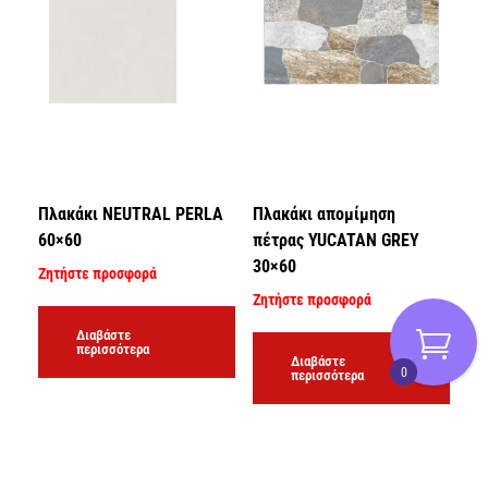
Πλακάκι NEUTRAL PERLA
Πλακάκι απομίμηση
60×60
πέτρας YUCATAN GREY
30×60
Ζητήστε προσφορά
Ζητήστε προσφορά
Διαβάστε
περισσότερα
Διαβάστε
0
περισσότερα