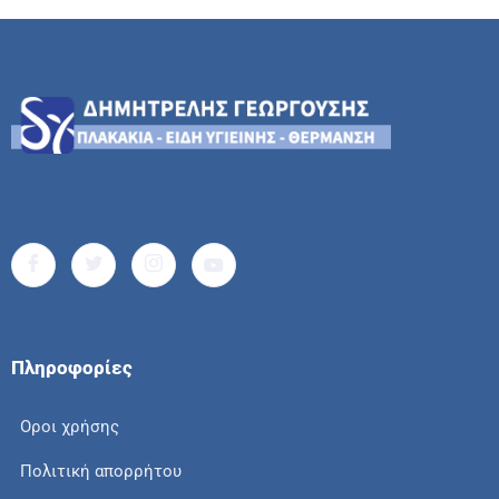
Πληροφορίες
Οροι χρήσης
Πολιτική απορρήτου