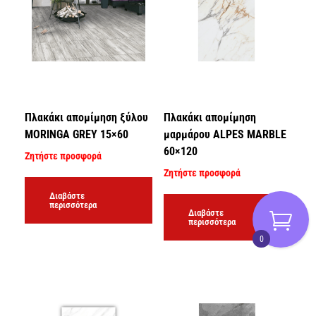
Πλακάκι απομίμηση ξύλου
Πλακάκι απομίμηση
MORINGA GREY 15×60
μαρμάρου ALPES MARBLE
60×120
Ζητήστε προσφορά
Ζητήστε προσφορά
Διαβάστε
περισσότερα
Διαβάστε
περισσότερα
0