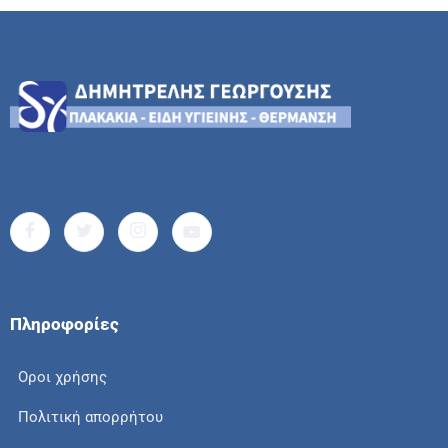
Πληροφορίες
Οροι χρήσης
Πολιτική απορρήτου