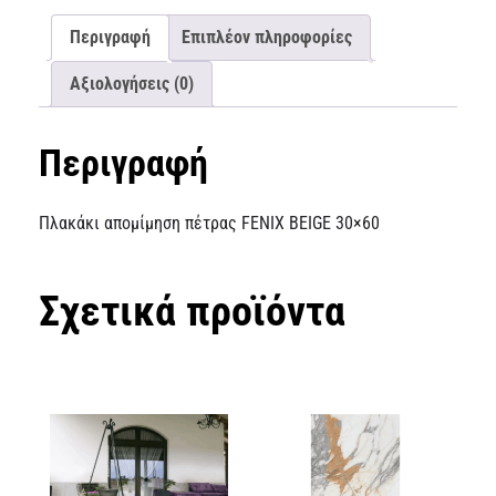
Περιγραφή
Επιπλέον πληροφορίες
Αξιολογήσεις (0)
Περιγραφή
Πλακάκι απομίμηση πέτρας FENIX BEIGE 30×60
Σχετικά προϊόντα