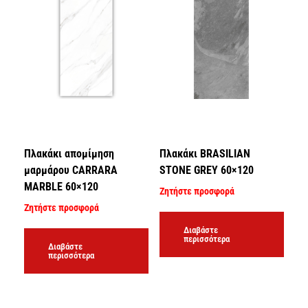
Πλακάκι απομίμηση
Πλακάκι BRASILIAN
μαρμάρου CARRARA
STONE GREY 60×120
MARBLE 60×120
Ζητήστε προσφορά
Ζητήστε προσφορά
Διαβάστε
περισσότερα
Διαβάστε
περισσότερα