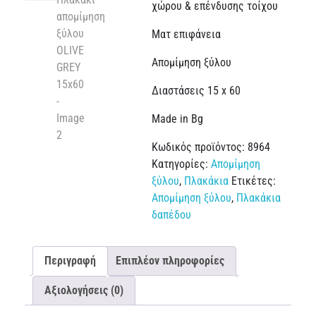
χώρου & επένδυσης τοίχου
Ματ επιφάνεια
Απομίμηση ξύλου
Διαστάσεις 15 x 60
Made in Bg
Κωδικός προϊόντος:
8964
Κατηγορίες:
Απομίμηση
ξύλου
,
Πλακάκια
Ετικέτες:
Απομίμηση ξύλου
,
Πλακάκια
δαπέδου
Περιγραφή
Επιπλέον πληροφορίες
Αξιολογήσεις (0)