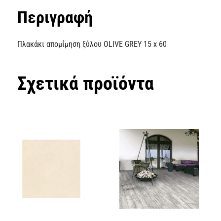
Περιγραφή
Πλακάκι απομίμηση ξύλου OLIVE GREY 15 x 60
Σχετικά προϊόντα