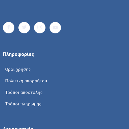
Πληροφορίες
Οροι χρήσης
Πολιτική απορρήτου
Τρόποι αποστολής
Τρόποι πληρωμής