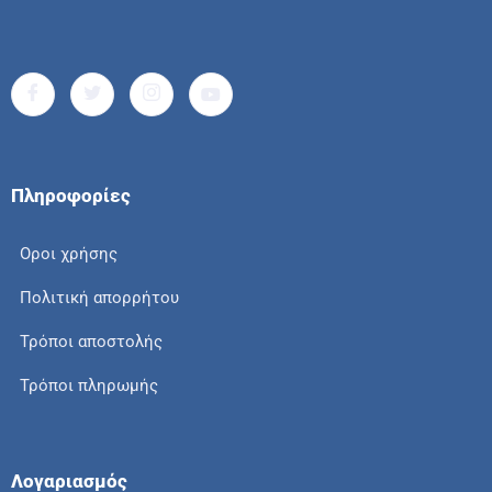
Πληροφορίες
Οροι χρήσης
Πολιτική απορρήτου
Τρόποι αποστολής
Τρόποι πληρωμής
Λογαριασμός