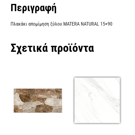
Περιγραφή
Πλακάκι απομίμηση ξύλου MATERA NATURAL 15×90
Σχετικά προϊόντα