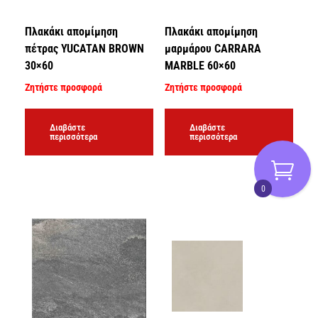
Πλακάκι απομίμηση
Πλακάκι απομίμηση
πέτρας YUCATAN BROWN
μαρμάρου CARRARA
30×60
MARBLE 60×60
Ζητήστε προσφορά
Ζητήστε προσφορά
Διαβάστε
Διαβάστε
περισσότερα
περισσότερα
0