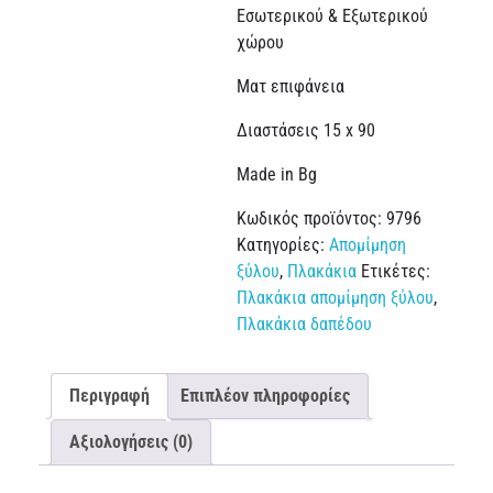
Εσωτερικού & Εξωτερικού
χώρου
Ματ επιφάνεια
Διαστάσεις 15 x 90
Made in Bg
Κωδικός προϊόντος:
9796
Κατηγορίες:
Απομίμηση
ξύλου
,
Πλακάκια
Ετικέτες:
Πλακάκια απομίμηση ξύλου
,
Πλακάκια δαπέδου
Περιγραφή
Επιπλέον πληροφορίες
Αξιολογήσεις (0)