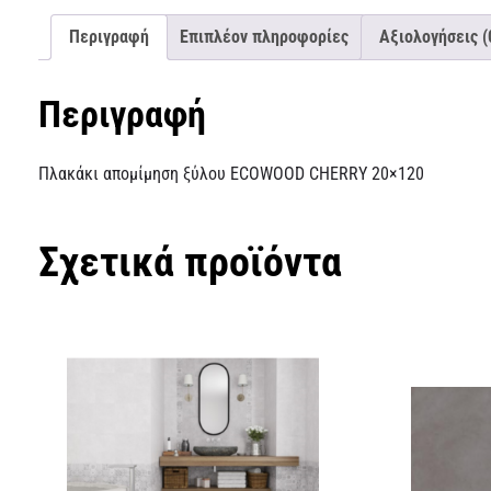
Περιγραφή
Επιπλέον πληροφορίες
Αξιολογήσεις (
Περιγραφή
Πλακάκι απομίμηση ξύλου ECOWOOD CHERRY 20×120
Σχετικά προϊόντα