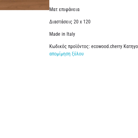
Ματ επιφάνεια
Διαστάσεις 20 x 120
Made in Italy
Κωδικός προϊόντος:
ecowood.cherry
Κατηγο
απομίμηση ξύλου