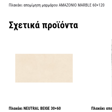
Πλακάκι απομίμηση μαρμάρου AMAZONIO MARBLE 60×120
Σχετικά προϊόντα
Πλακάκι NEUTRAL BEIGE 30×60
Πλακάκι απ