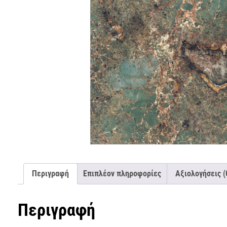
Περιγραφή
Επιπλέον πληροφορίες
Αξιολογήσεις (
Περιγραφή