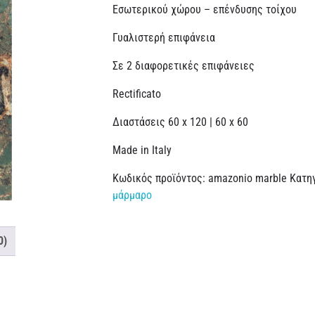
Εσωτερικού χώρου – επένδυσης τοίχου
Γυαλιστερή επιφάνεια
Σε 2 διαφορετικές επιφάνειες
Rectificato
Διαστάσεις 60 x 120 | 60 x 60
Made in Italy
Κωδικός προϊόντος:
amazonio marble
Κατη
μάρμαρο
0)