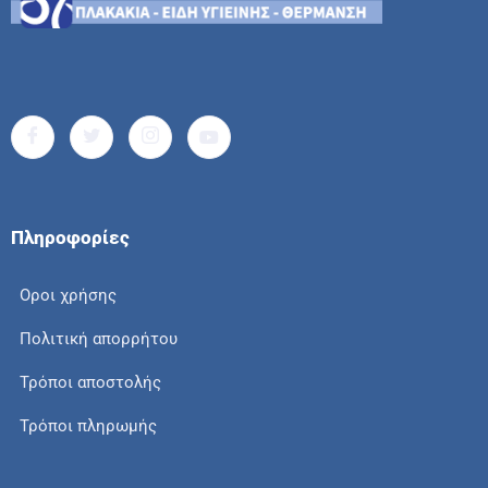
Πληροφορίες
Οροι χρήσης
Πολιτική απορρήτου
Τρόποι αποστολής
Τρόποι πληρωμής