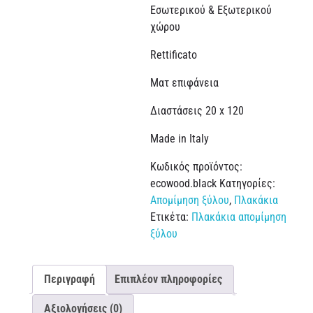
Εσωτερικού & Εξωτερικού
χώρου
Rettificato
Ματ επιφάνεια
Διαστάσεις 20 x 120
Made in Italy
Κωδικός προϊόντος:
ecowood.black
Κατηγορίες:
Απομίμηση ξύλου
,
Πλακάκια
Ετικέτα:
Πλακάκια απομίμηση
ξύλου
Περιγραφή
Επιπλέον πληροφορίες
Αξιολογήσεις (0)