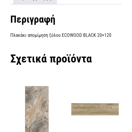
Περιγραφή
Πλακάκι απομίμηση ξύλου ECOWOOD BLACK 20×120
Σχετικά προϊόντα