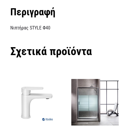
Περιγραφή
Νιπτήρας STYLE Φ40
Σχετικά προϊόντα