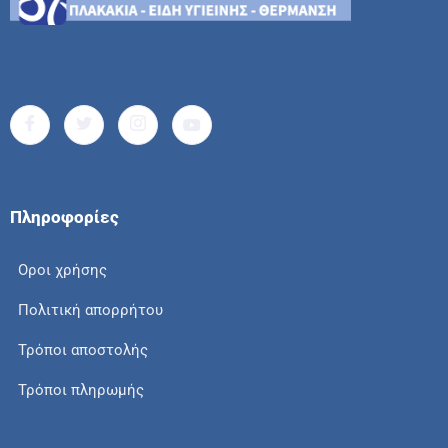
Πληροφορίες
Οροι χρήσης
Πολιτική απορρήτου
Τρόποι αποστολής
Τρόποι πληρωμής