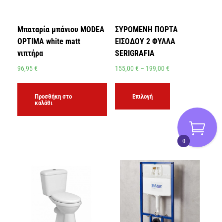
Μπαταρία μπάνιου MODEA
ΣΥΡΟΜΕΝΗ ΠΟΡΤΑ
OPTIMA white matt
ΕΙΣΟΔΟΥ 2 ΦΥΛΛΑ
νιπτήρα
SERIGRAFIA
96,95
€
155,00
€
–
199,00
€
Προσθήκη στο
Επιλογή
καλάθι
0