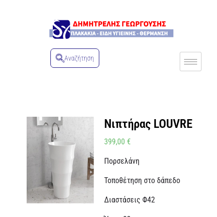
Αναζήτηση
Νιπτήρας LOUVRE
399,00
€
Πορσελάνη
Τοποθέτηση στο δάπεδο
Διαστάσεις Φ42