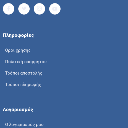
Πληροφορίες
Οροι χρήσης
Πολιτική απορρήτου
Τρόποι αποστολής
Τρόποι πληρωμής
Λογαριασμός
Ο λογαριασμός μου