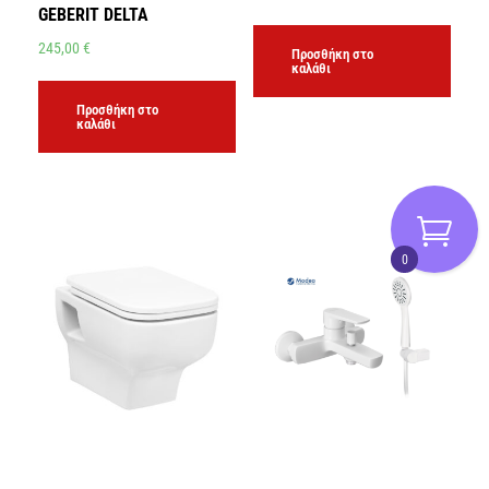
GEBERIT DELTA
245,00
€
Προσθήκη στο
καλάθι
Προσθήκη στο
καλάθι
0