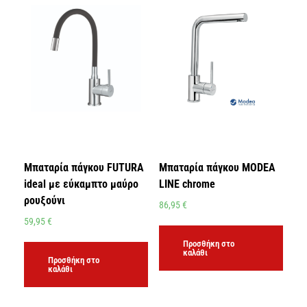
Μπαταρία πάγκου FUTURA
Μπαταρία πάγκου MODEA
ideal με εύκαμπτο μαύρο
LINE chrome
ρουξούνι
86,95
€
59,95
€
Προσθήκη στο
καλάθι
Προσθήκη στο
καλάθι