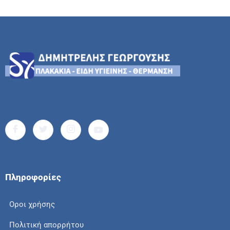
Πληροφορίες
Οροι χρήσης
Πολιτική απορρήτου