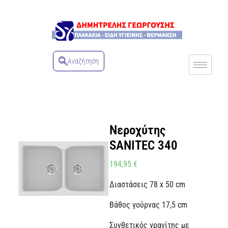
Αναζήτηση
Νεροχύτης
SANITEC 340
194,95
€
Διαστάσεις 78 x 50 cm
Βάθος γούρνας 17,5 cm
Συνθετικός γρανίτης με