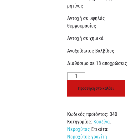
ρητίνες
Αντοχή σε υψηλές
θερμοκρασίες
Αντοχή σε χημικά
Ανοξείδωτες βαλβίδες
Διαθέσιμο σε 18 αποχρώσεις
Προσθήκη στο καλάθι
Κωδικός προϊόντος:
340
Κατηγορίες:
Κουζίνα
,
Νεροχύτες
Ετικέτα:
Νεροχύτες γρανίτη