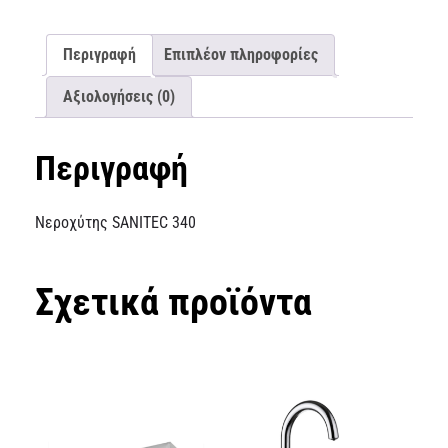
Περιγραφή
Επιπλέον πληροφορίες
Αξιολογήσεις (0)
Περιγραφή
Νεροχύτης SANITEC 340
Σχετικά προϊόντα