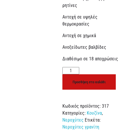
ρητίνες
Αντοχή σε υψηλές
θερμοκρασίες
Αντοχή σε χημικά
Ανοξείδωτες βαλβίδες
Διαθέσιμο σε 18 αποχρώσεις
Προσθήκη στο καλάθι
Κωδικός προϊόντος:
317
Κατηγορίες:
Κουζίνα
,
Νεροχύτες
Ετικέτα:
Νεροχύτες γρανίτη