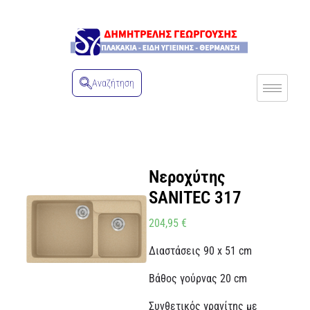
Αναζήτηση
Νεροχύτης
SANITEC 317
204,95
€
Διαστάσεις 90 x 51 cm
Βάθος γούρνας 20 cm
Συνθετικός γρανίτης με