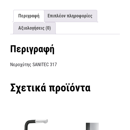
Περιγραφή
Επιπλέον πληροφορίες
Αξιολογήσεις (0)
Περιγραφή
Νεροχύτης SANITEC 317
Σχετικά προϊόντα