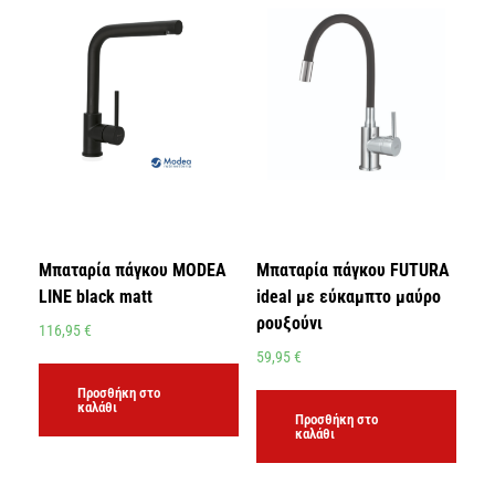
Μπαταρία πάγκου MODEA
Μπαταρία πάγκου FUTURA
LINE black matt
ideal με εύκαμπτο μαύρο
ρουξούνι
116,95
€
59,95
€
Προσθήκη στο
καλάθι
Προσθήκη στο
καλάθι