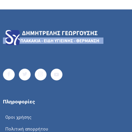
Πληροφορίες
Οροι χρήσης
Πολιτική απορρήτου