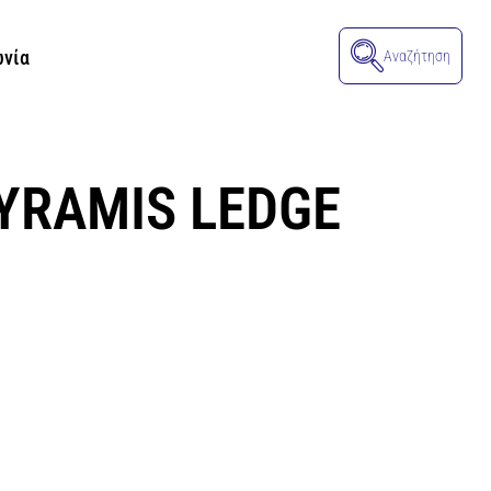
ωνία
Αναζήτηση
YRAMIS LEDGE