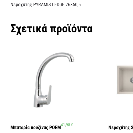
Νεροχύτης PYRAMIS LEDGE 76×50,5
Σχετικά προϊόντα
41,95
€
Μπαταρία κουζίνας POEM
Νεροχύτης 