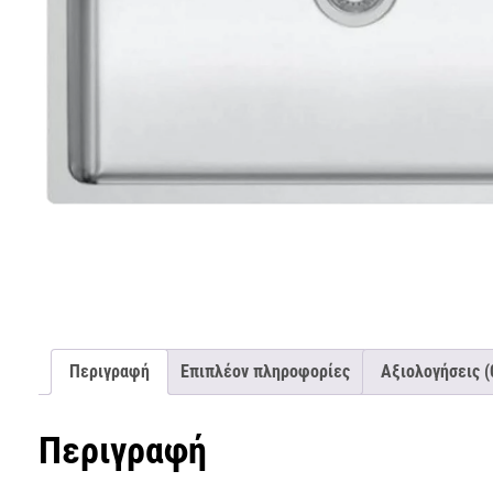
Περιγραφή
Επιπλέον πληροφορίες
Αξιολογήσεις (
Περιγραφή