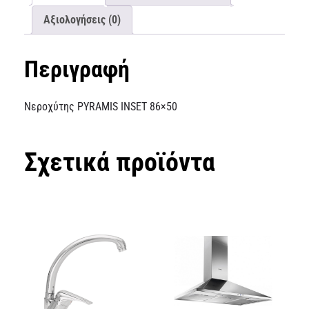
Αξιολογήσεις (0)
Περιγραφή
Νεροχύτης PYRAMIS INSET 86×50
Σχετικά προϊόντα