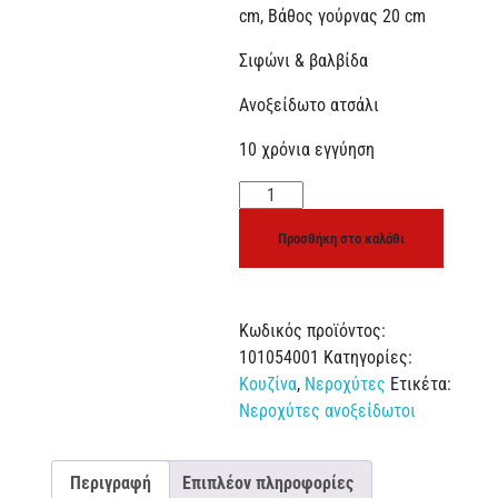
cm, Βάθος γούρνας 20 cm
Σιφώνι & βαλβίδα
Ανοξείδωτο ατσάλι
10 χρόνια εγγύηση
Προσθήκη στο καλάθι
Κωδικός προϊόντος:
101054001
Κατηγορίες:
Κουζίνα
,
Νεροχύτες
Ετικέτα:
Νεροχύτες ανοξείδωτοι
Περιγραφή
Επιπλέον πληροφορίες