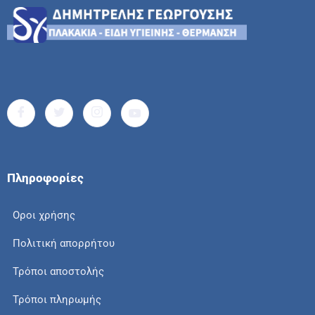
Πληροφορίες
Οροι χρήσης
Πολιτική απορρήτου
Τρόποι αποστολής
Τρόποι πληρωμής