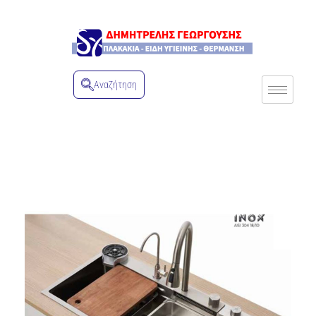
Αναζήτηση