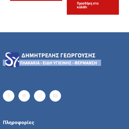
Προσθήκη στο
καλάθι
Πληροφορίες