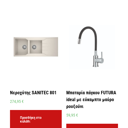
Νεροχύτης SANITEC 801
Μπαταρία πάγκου FUTURA
ideal με εύκαμπτο μαύρο
274,95
€
ρουξούνι
59,95
€
Προσθήκη στο
καλάθι