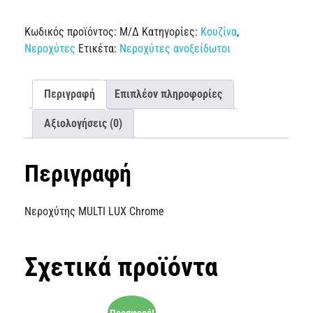
Κωδικός προϊόντος:
Μ/Δ
Κατηγορίες:
Κουζίνα
,
Νεροχύτες
Ετικέτα:
Νεροχύτες ανοξείδωτοι
Περιγραφή
Επιπλέον πληροφορίες
Αξιολογήσεις (0)
Περιγραφή
Νεροχύτης MULTI LUX Chrome
Σχετικά προϊόντα