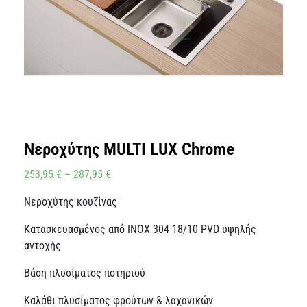
Νεροχύτης MULTI LUX Chrome
253,95
€
–
287,95
€
Νεροχύτης κουζίνας
Κατασκευασμένος από INOX 304 18/10 PVD υψηλής
αντοχής
Βάση πλυσίματος ποτηριού
Καλάθι πλυσίματος φρούτων & λαχανικών