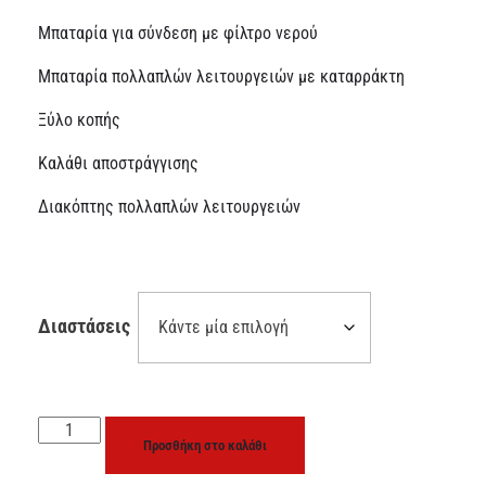
Μπαταρία για σύνδεση με φίλτρο νερού
Μπαταρία πολλαπλών λειτουργειών με καταρράκτη
Ξύλο κοπής
Καλάθι αποστράγγισης
Διακόπτης πολλαπλών λειτουργειών
Διαστάσεις
Προσθήκη στο καλάθι