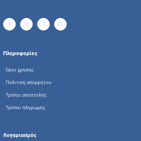
Πληροφορίες
Οροι χρήσης
Πολιτική απορρήτου
Τρόποι αποστολής
Τρόποι πληρωμής
Λογαριασμός