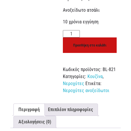
Ανοξείδωτο ατσάλι
10 χρόνια εγγύηση
Προσθήκη στο καλάθι
Κωδικός προϊόντος:
BL-821
Κατηγορίες:
Κουζίνα
,
Νεροχύτες
Ετικέτα:
Νεροχύτες ανοξείδωτοι
Περιγραφή
Επιπλέον πληροφορίες
Αξιολογήσεις (0)