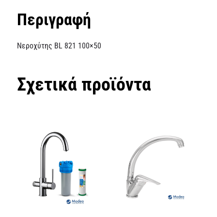
Περιγραφή
Νεροχύτης BL 821 100×50
Σχετικά προϊόντα