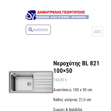
Αναζήτηση
Νεροχύτης BL 821
100×50
144,95
€
Διαστάσεις 100 x 50 cm
Βάθος γούρνας 21,5 cm
Σιφώνι & βαλβίδα