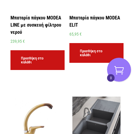
Μπαταρία πάγκου MODEA
Μπαταρία πάγκου MODEA
LINE με συσκευή φίλτρου
ELIT
νερού
65,95
€
239,95
€
Προσθήκη στο
καλάθι
Προσθήκη στο
καλάθι
0