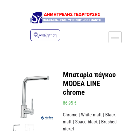
Αναζήτηση
Μπαταρία πάγκου
MODEA LINE
chrome
86,95
€
Chrome | White matt | Black
matt | Space black | Brushed
nickel