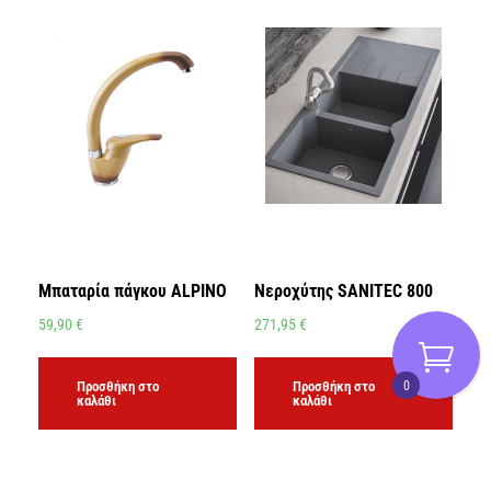
Μπαταρία πάγκου ALPINO
Νεροχύτης SANITEC 800
59,90
€
271,95
€
0
Προσθήκη στο
Προσθήκη στο
καλάθι
καλάθι