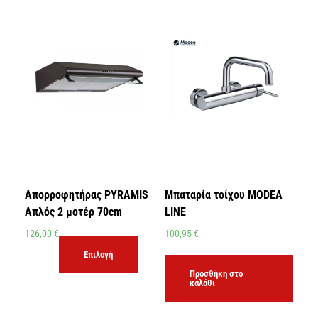
Απορροφητήρας PYRAMIS
Μπαταρία τοίχου MODEA
Απλός 2 μοτέρ 70cm
LINE
126,00
€
100,95
€
Επιλογή
Προσθήκη στο
καλάθι