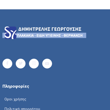
Πληροφορίες
Οροι χρήσης
Πολιτική απορρήτου