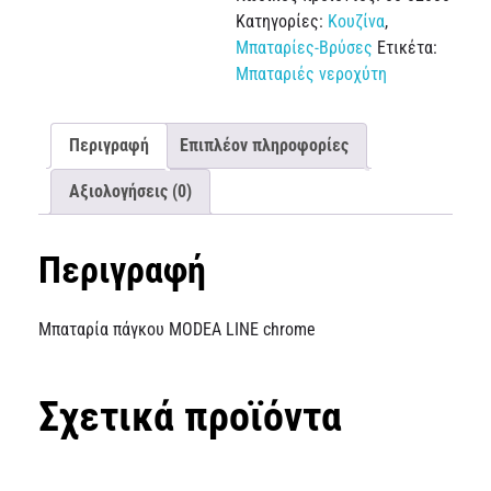
Κατηγορίες:
Κουζίνα
,
Μπαταρίες-Βρύσες
Ετικέτα:
Μπαταριές νεροχύτη
Περιγραφή
Επιπλέον πληροφορίες
Αξιολογήσεις (0)
Περιγραφή
Μπαταρία πάγκου MODEA LINE chrome
Σχετικά προϊόντα