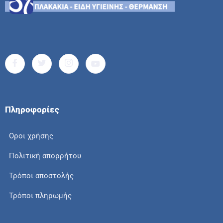
Πληροφορίες
Οροι χρήσης
Πολιτική απορρήτου
Τρόποι αποστολής
Τρόποι πληρωμής