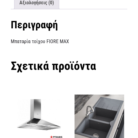
Αξιολογήσεις (0)
Περιγραφή
Μπαταρία τοίχου FIORE MAX
Σχετικά προϊόντα