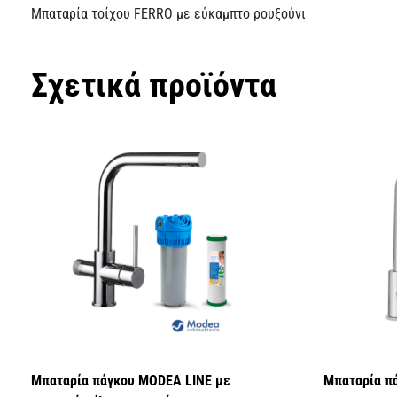
Μπαταρία τοίχου FERRO με εύκαμπτο ρουξούνι
Σχετικά προϊόντα
Μπαταρία πάγκου MODEA LINE με
Μπαταρία π