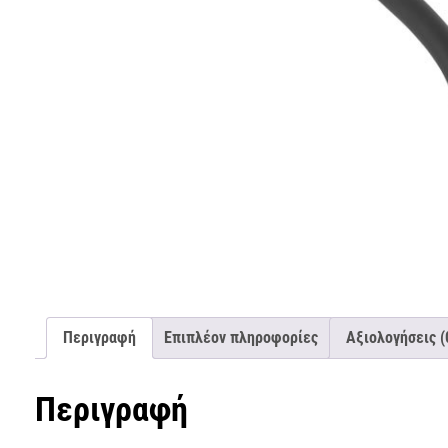
Περιγραφή
Επιπλέον πληροφορίες
Αξιολογήσεις (
Περιγραφή