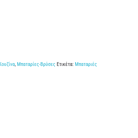
Κουζίνα
,
Μπαταρίες-Βρύσες
Ετικέτα:
Μπαταριές