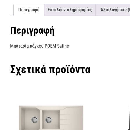
Περιγραφή
Επιπλέον πληροφορίες
Αξιολογήσεις (
Περιγραφή
Μπαταρία πάγκου POEM Satine
Σχετικά προϊόντα