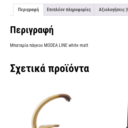
Περιγραφή
Επιπλέον πληροφορίες
Αξιολογήσεις (
Περιγραφή
Μπαταρία πάγκου MODEA LINE white matt
Σχετικά προϊόντα