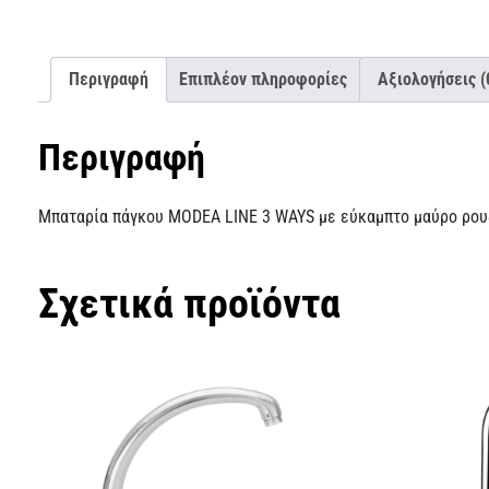
Περιγραφή
Επιπλέον πληροφορίες
Αξιολογήσεις (
Περιγραφή
Μπαταρία πάγκου MODEA LINE 3 WAYS με εύκαμπτο μαύρο ρου
Σχετικά προϊόντα