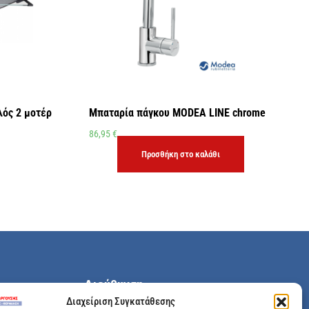
ός 2 μοτέρ
Μπαταρία πάγκου MODEA LINE chrome
86,95
€
Προσθήκη στο καλάθι
Διεύθυνση
Διαχείριση Συγκατάθεσης