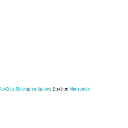
Κουζίνα
,
Μπαταρίες-Βρύσες
Ετικέτα:
Μπαταριές