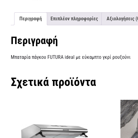
Περιγραφή
Επιπλέον πληροφορίες
Αξιολογήσεις (
Περιγραφή
Μπαταρία πάγκου FUTURA ideal με εύκαμπτο γκρί ρουξούνι
Σχετικά προϊόντα