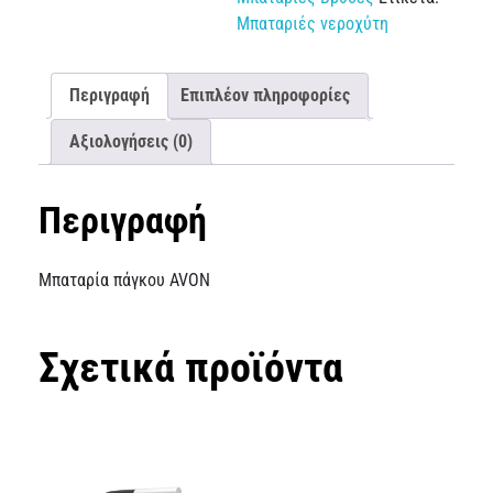
Μπαταριές νεροχύτη
Περιγραφή
Επιπλέον πληροφορίες
Αξιολογήσεις (0)
Περιγραφή
Μπαταρία πάγκου AVON
Σχετικά προϊόντα