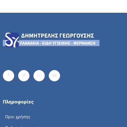
Πληροφορίες
Οροι χρήσης