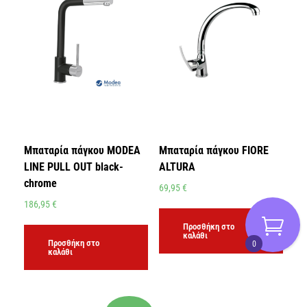
Μπαταρία πάγκου MODEA
Μπαταρία πάγκου FIORE
LINE PULL OUT black-
ALTURA
chrome
69,95
€
186,95
€
Προσθήκη στο
καλάθι
Προσθήκη στο
0
καλάθι