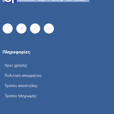
Πληροφορίες
Οροι χρήσης
Πολιτική απορρήτου
Τρόποι αποστολής
Τρόποι πληρωμής