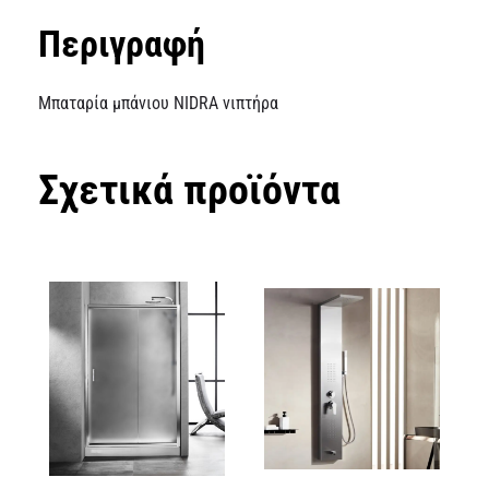
Περιγραφή
Μπαταρία μπάνιου NIDRA νιπτήρα
Σχετικά προϊόντα