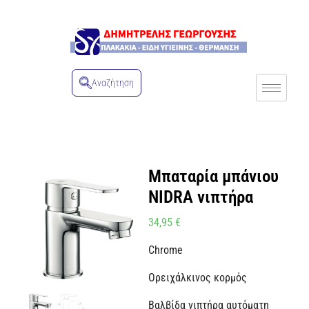
Αναζήτηση
Μπαταρία μπάνιου
NIDRA νιπτήρα
34,95
€
Chrome
Ορειχάλκινος κορμός
Βαλβίδα νιπτήρα αυτόματη