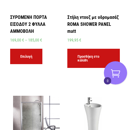
ΣΥΡΟΜΕΝΗ ΠΟΡΤΑ
Στήλη ντουζ με υδρομασάζ
ΕΙΣΟΔΟΥ 2 ΦΥΛΛΑ
ROMA SHOWER PANEL
ΑΜΜΟΒΟΛΗ
matt
169,00
€
–
185,00
€
199,95
€
Επιλογή
Προσθήκη στο
καλάθι
0