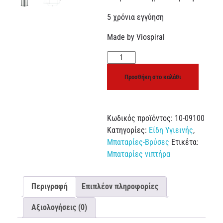
5 χρόνια εγγύηση
Made by Viospiral
Προσθήκη στο καλάθι
Κωδικός προϊόντος:
10-09100
Κατηγορίες:
Είδη Υγιεινής
,
Μπαταρίες-Βρύσες
Ετικέτα:
Μπαταρίες νιπτήρα
Περιγραφή
Επιπλέον πληροφορίες
Αξιολογήσεις (0)