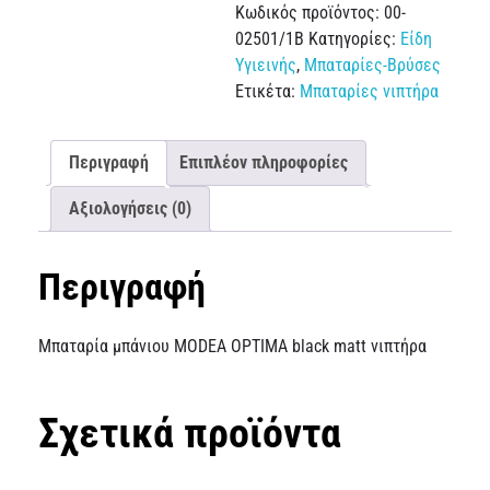
Κωδικός προϊόντος:
00-
02501/1B
Κατηγορίες:
Είδη
Υγιεινής
,
Μπαταρίες-Βρύσες
Ετικέτα:
Μπαταρίες νιπτήρα
Περιγραφή
Επιπλέον πληροφορίες
Αξιολογήσεις (0)
Περιγραφή
Μπαταρία μπάνιου MODEA OPTIMA black matt νιπτήρα
Σχετικά προϊόντα