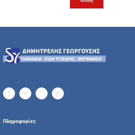
Επιλογή
Πληροφορίες