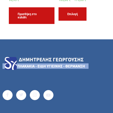
Προσθήκη στο
Επιλογή
καλάθι