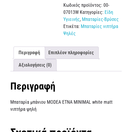
Κωδικός προϊόντος:
00-
07013W
Κατηγορίες:
Είδη
Υγιεινής
,
Μπαταρίες-Βρύσες
Ετικέτα:
Μπαταρίες νιπτήρα
Ψηλές
Περιγραφή
Επιπλέον πληροφορίες
Αξιολογήσεις (0)
Περιγραφή
Μπαταρία μπάνιου MODEA ETNA MINIMAL white matt
νιπτήρα ψηλή