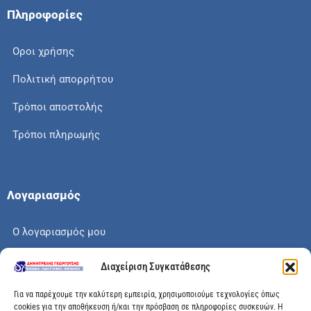
Πληροφορίες
Οροι χρήσης
Πολιτική απορρήτου
Τρόποι αποστολής
Τρόποι πληρωμής
Λογαριασμός
Ο λογαριασμός μου
Το καλάθι μου
Διαχείριση Συγκατάθεσης
Check out
Για να παρέχουμε την καλύτερη εμπειρία, χρησιμοποιούμε τεχνολογίες όπως
cookies για την αποθήκευση ή/και την πρόσβαση σε πληροφορίες συσκευών. Η