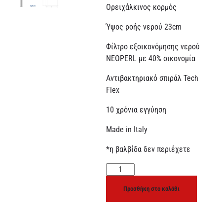
Ορειχάλκινος κορμός
Ύψος ροής νερού 23cm
Φίλτρο εξοικονόμησης νερού
NEOPERL με 40% οικονομία
Αντιβακτηριακό σπιράλ Tech
Flex
10 χρόνια εγγύηση
Made in Italy
*η βαλβίδα δεν περιέχετε
Προσθήκη στο καλάθι