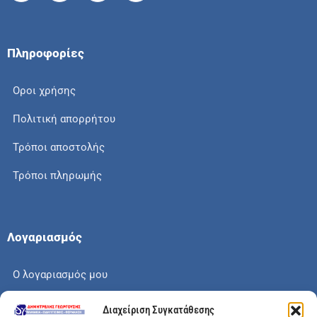
Πληροφορίες
Οροι χρήσης
Πολιτική απορρήτου
Τρόποι αποστολής
Τρόποι πληρωμής
Λογαριασμός
Ο λογαριασμός μου
Το καλάθι μου
Διαχείριση Συγκατάθεσης