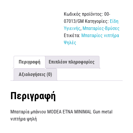
Κωδικός προϊόντος:
00-
07013/GM
Κατηγορίες:
Είδη
Υγιεινής
,
Μπαταρίες-Βρύσες
Ετικέτα:
Μπαταρίες νιπτήρα
Ψηλές
Περιγραφή
Επιπλέον πληροφορίες
Αξιολογήσεις (0)
Περιγραφή
Μπαταρία μπάνιου MODEA ETNA MINIMAL Gun metal
νιπτήρα ψηλή