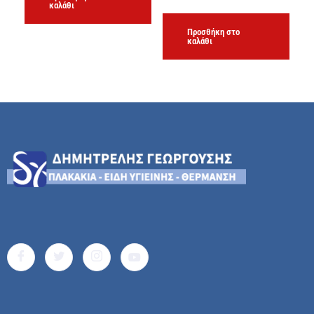
καλάθι
Προσθήκη στο
καλάθι