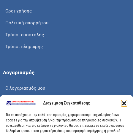
Οροι χρήσης
Πολιτική απορρήτου
Τρόποι αποστολής
Τρόποι πληρωμής
Λογαριασμός
Ο λογαριασμός μου
Το καλάθι μου
Διαχείριση Συγκατάθεσης
Check out
Για να παρέχουμε την καλύτερη εμπειρία, χρησιμοποιούμε τεχνολογίες όπως
cookies για την αποθήκευση ή/και την πρόσβαση σε πληροφορίες συσκευών. Η
συγκατάθεση για τις εν λόγω τεχνολογίες θα μας επιτρέψει να επεξεργαστούμε
δεδομένα προσωπικού χαρακτήρα, όπως συμπεριφορά περιήγησης ή μοναδικά