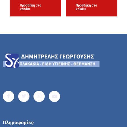
Προσθήκη στο
Προσθήκη στο
καλάθι
καλάθι
Πληροφορίες