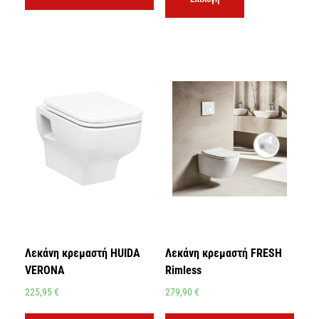
Λεκάνη κρεμαστή HUIDA
Λεκάνη κρεμαστή FRESH
VERONA
Rimless
225,95
€
279,90
€