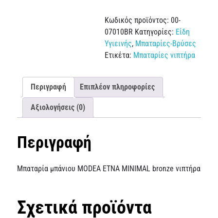
Κωδικός προϊόντος:
00-
07010BR
Κατηγορίες:
Είδη
Υγιεινής
,
Μπαταρίες-Βρύσες
Ετικέτα:
Μπαταρίες νιπτήρα
Περιγραφή
Επιπλέον πληροφορίες
Αξιολογήσεις (0)
Περιγραφή
Μπαταρία μπάνιου MODEA ETNA MINIMAL bronze νιπτήρα
Σχετικά προϊόντα