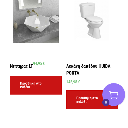
94,95
€
Νιπτήρας LT
Λεκάνη δαπέδου HUIDA
PORTA
145,95
€
Προσθήκη στο
καλάθι
Προσθήκη στο
καλάθι
0