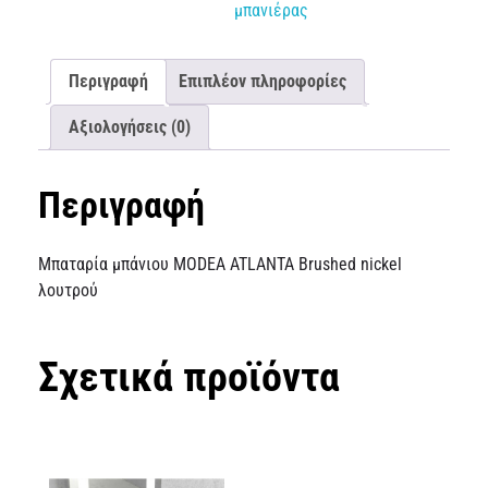
μπανιέρας
Περιγραφή
Επιπλέον πληροφορίες
Αξιολογήσεις (0)
Περιγραφή
Μπαταρία μπάνιου MODEA ATLANTA Brushed nickel
λουτρού
Σχετικά προϊόντα