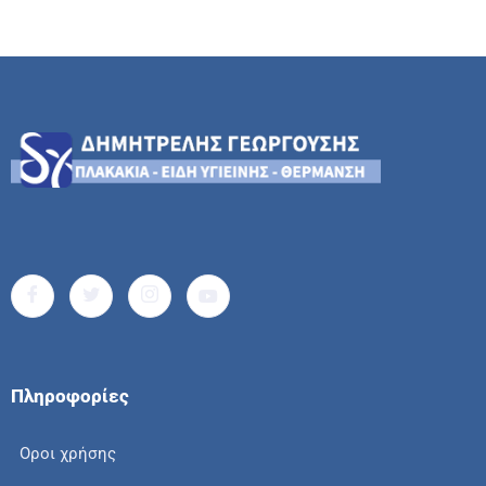
Πληροφορίες
Οροι χρήσης