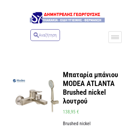
Αναζήτηση
Μπαταρία μπάνιου
MODEA ATLANTA
Brushed nickel
λουτρού
138,95
€
Brushed nickel