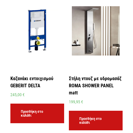
Καζανάκι εντοιχισμού
Στήλη ντουζ με υδρομασάζ
GEBERIT DELTA
ROMA SHOWER PANEL
matt
245,00
€
199,95
€
Προσθήκη στο
καλάθι
Προσθήκη στο
καλάθι