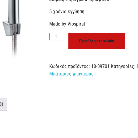
5 χρόνια εγγύηση
Made by Viospiral
Προσθήκη στο καλάθι
Κωδικός προϊόντος:
10-09701
Κατηγορίες:
Μπαταρίες μπανιέρας
0)