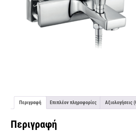
Περιγραφή
Επιπλέον πληροφορίες
Αξιολογήσεις (
Περιγραφή