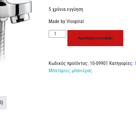
5 χρόνια εγγύηση
Made by Viospiral
Προσθήκη στο καλάθι
Κωδικός προϊόντος:
10-09901
Κατηγορίες:
Μπαταρίες μπανιέρας
0)