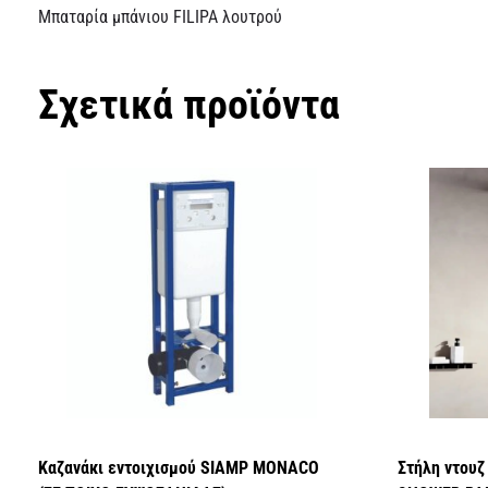
Μπαταρία μπάνιου FILIPA λουτρού
Σχετικά προϊόντα
Καζανάκι εντοιχισμού SIAMP MONACO
Στήλη ντου