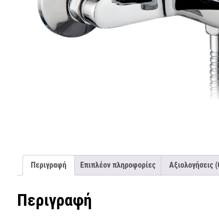
Περιγραφή
Επιπλέον πληροφορίες
Αξιολογήσεις (
Περιγραφή