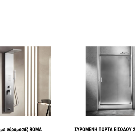
ζ με υδρομασάζ ROMA
ΣΥΡΟΜΕΝΗ ΠΟΡΤΑ ΕΙΣΟΔΟΥ 