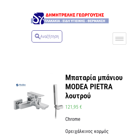
Αναζήτηση
Μπαταρία μπάνιου
MODEA PIETRA
λουτρού
121,95
€
Chrome
Ορειχάλκινος κορμός