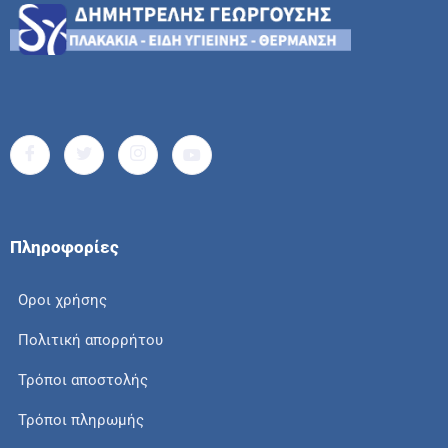
Πληροφορίες
Οροι χρήσης
Πολιτική απορρήτου
Τρόποι αποστολής
Τρόποι πληρωμής