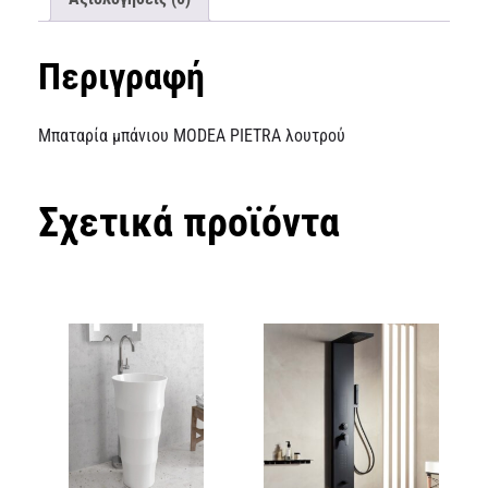
Περιγραφή
Μπαταρία μπάνιου MODEA PIETRA λουτρού
Σχετικά προϊόντα