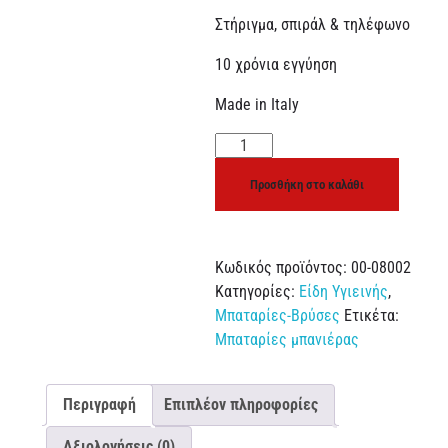
Στήριγμα, σπιράλ & τηλέφωνο
10 χρόνια εγγύηση
Made in Italy
Προσθήκη στο καλάθι
Κωδικός προϊόντος:
00-08002
Κατηγορίες:
Είδη Υγιεινής
,
Μπαταρίες-Βρύσες
Ετικέτα:
Μπαταρίες μπανιέρας
Περιγραφή
Επιπλέον πληροφορίες
Αξιολογήσεις (0)