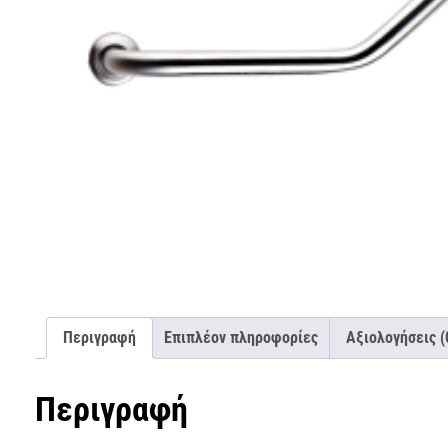
Περιγραφή
Επιπλέον πληροφορίες
Αξιολογήσεις (
Περιγραφή