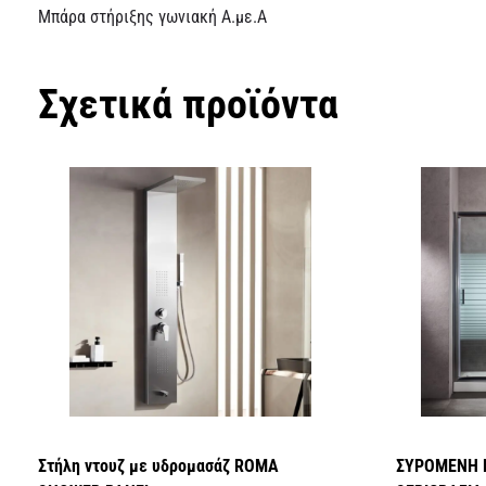
Μπάρα στήριξης γωνιακή Α.με.Α
Σχετικά προϊόντα
Στήλη ντουζ με υδρομασάζ ROMA
ΣΥΡΟΜΕΝΗ 