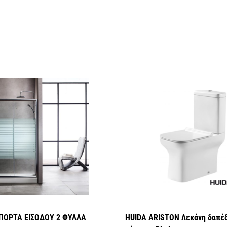
ΠΟΡΤΑ ΕΙΣΟΔΟΥ 2 ΦΥΛΛΑ
HUIDA ARISTON Λεκάνη δαπέ