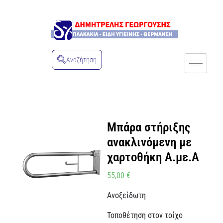
Αναζήτηση
Μπάρα στήριξης
ανακλινόμενη με
χαρτοθήκη Α.με.Α
55,00
€
Ανοξείδωτη
Τοποθέτηση στον τοίχο