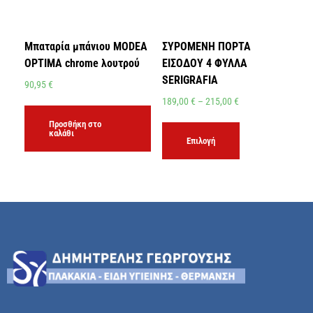
Μπαταρία μπάνιου MODEA
ΣΥΡΟΜΕΝΗ ΠΟΡΤΑ
OPTIMA chrome λουτρού
ΕΙΣΟΔΟΥ 4 ΦΥΛΛΑ
SERIGRAFIA
90,95
€
189,00
€
–
215,00
€
Προσθήκη στο
καλάθι
Επιλογή