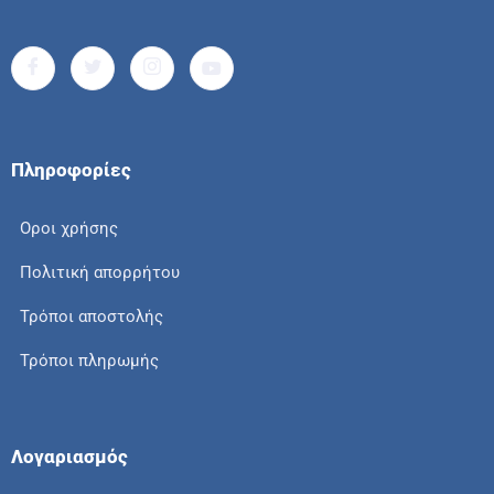
Πληροφορίες
Οροι χρήσης
Πολιτική απορρήτου
Τρόποι αποστολής
Τρόποι πληρωμής
Λογαριασμός