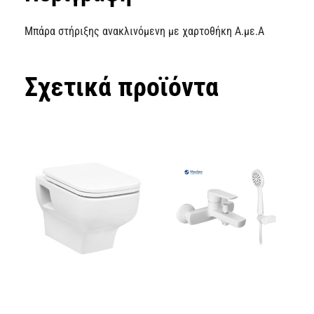
Μπάρα στήριξης ανακλινόμενη με χαρτοθήκη Α.με.Α
Σχετικά προϊόντα