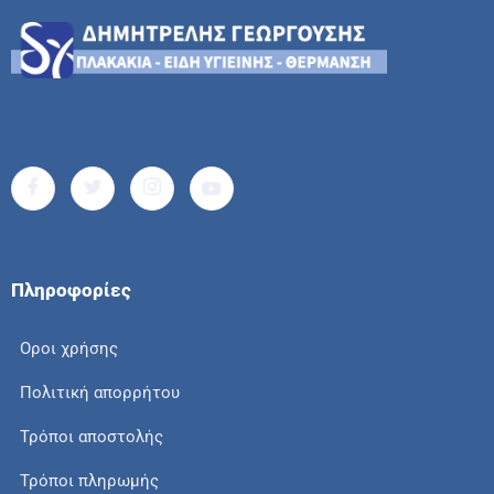
Πληροφορίες
Οροι χρήσης
Πολιτική απορρήτου
Τρόποι αποστολής
Τρόποι πληρωμής