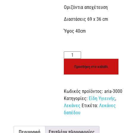
Οριζόντια αποχέτευση
Διαστάσεις 69 x 36 cm
Ύψος 40cm
Προσθήκη στο καλάθι
Κωδικός προϊόντος:
aria-3000
Κατηγορίες:
Είδη Υγιεινής
,
Λεκάνες
Ετικέτα:
Λεκάνες
δαπέδου
Περιγραφή
Επιπλέον πληροφορίες