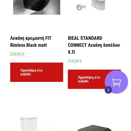
Λεκάνη κρεμαστή FIT
IDEAL STANDARD
Rimless Black matt
CONNECT Λεκάνη δαπέδου
Χ.Π
229,95
€
219,90
€
Προσθήκη στο
καλάθι
Προσθήκη στο
καλάθι
0