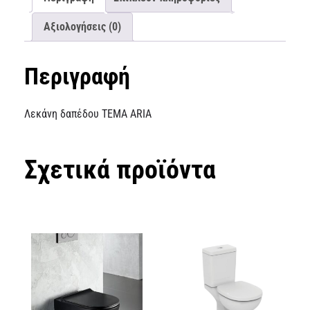
Αξιολογήσεις (0)
Περιγραφή
Λεκάνη δαπέδου TEMA ARIA
Σχετικά προϊόντα