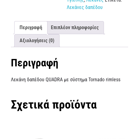
Λεκάνες δαπέδου
Περιγραφή
Επιπλέον πληροφορίες
Αξιολογήσεις (0)
Περιγραφή
Λεκάνη δαπέδου QUADRA με σύστημα Tornado rimless
Σχετικά προϊόντα