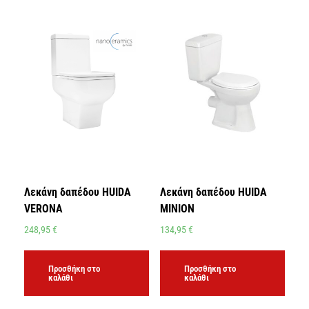
Λεκάνη δαπέδου HUIDA
Λεκάνη δαπέδου HUIDA
VERONA
MINION
248,95
€
134,95
€
Προσθήκη στο
Προσθήκη στο
καλάθι
καλάθι