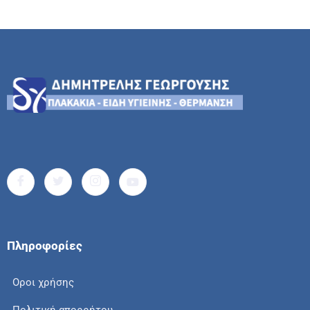
Πληροφορίες
Οροι χρήσης