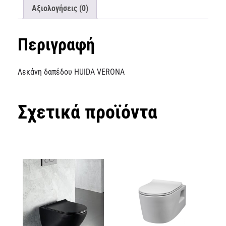
Αξιολογήσεις (0)
Περιγραφή
Λεκάνη δαπέδου HUIDA VERONA
Σχετικά προϊόντα