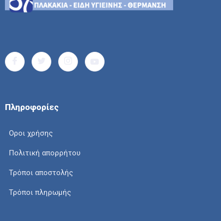
Πληροφορίες
Οροι χρήσης
Πολιτική απορρήτου
Τρόποι αποστολής
Τρόποι πληρωμής