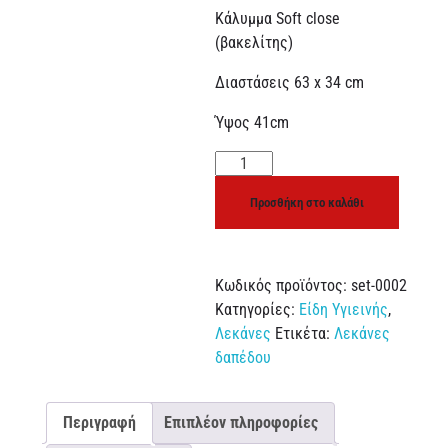
Κάλυμμα Soft close
(βακελίτης)
Διαστάσεις 63 x 34 cm
Ύψος 41cm
Προσθήκη στο καλάθι
Κωδικός προϊόντος:
set-0002
Κατηγορίες:
Είδη Υγιεινής
,
Λεκάνες
Ετικέτα:
Λεκάνες
δαπέδου
Περιγραφή
Επιπλέον πληροφορίες