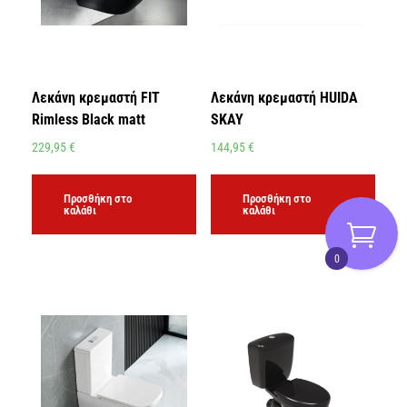
Λεκάνη κρεμαστή FIT
Λεκάνη κρεμαστή HUIDA
Rimless Black matt
SKAY
229,95
€
144,95
€
Προσθήκη στο
Προσθήκη στο
καλάθι
καλάθι
0