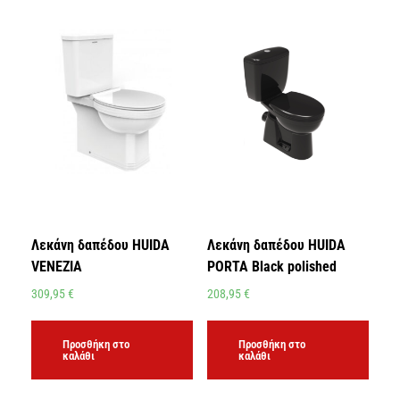
Λεκάνη δαπέδου HUIDA
Λεκάνη δαπέδου HUIDA
VENEZIA
PORTA Black polished
309,95
€
208,95
€
Προσθήκη στο
Προσθήκη στο
καλάθι
καλάθι