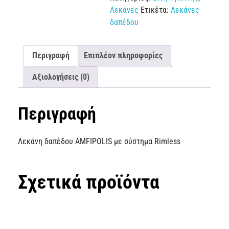
Λεκάνες
Ετικέτα:
Λεκάνες
δαπέδου
Περιγραφή
Επιπλέον πληροφορίες
Αξιολογήσεις (0)
Περιγραφή
Λεκάνη δαπέδου AMFIPOLIS με σύστημα Rimless
Σχετικά προϊόντα