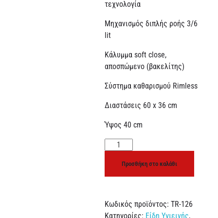
τεχνολογία
Μηχανισμός διπλής ροής 3/6
lit
Κάλυμμα soft close,
αποσπώμενο (βακελίτης)
Σύστημα καθαρισμού Rimless
Διαστάσεις 60 x 36 cm
Ύψος 40 cm
Προσθήκη στο καλάθι
Κωδικός προϊόντος:
TR-126
Κατηγορίες:
Είδη Υγιεινής
,