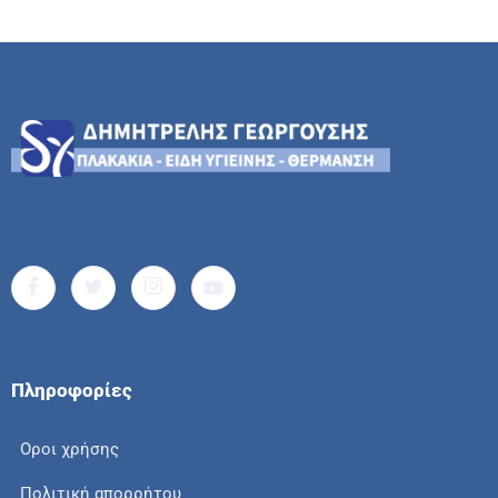
Πληροφορίες
Οροι χρήσης
Πολιτική απορρήτου