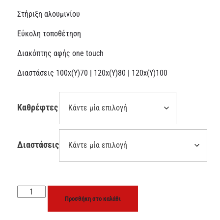
Στήριξη αλουμινίου
Εύκολη τοποθέτηση
Διακόπτης αφής one touch
Διαστάσεις 100x(Y)70 | 120x(Y)80 | 120x(Y)100
Καθρέφτες
Διαστάσεις
Προσθήκη στο καλάθι