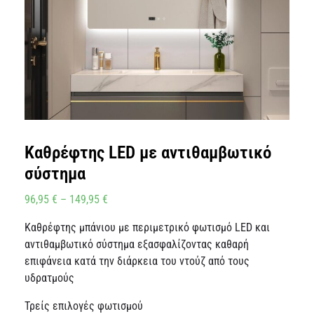
Καθρέφτης LED με αντιθαμβωτικό
σύστημα
96,95
€
–
149,95
€
Καθρέφτης μπάνιου με περιμετρικό φωτισμό LED και
αντιθαμβωτικό σύστημα εξασφαλίζοντας καθαρή
επιφάνεια κατά την διάρκεια του ντούζ από τους
υδρατμούς
Τρείς επιλογές φωτισμού