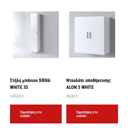
Στήλη μπάνιου SIENA
Ντουλάπι αποθήκευσης
WHITE 35
ALON 5 WHITE
145,00
€
90,00
€
Προσθήκη στο
Προσθήκη στο
καλάθι
καλάθι