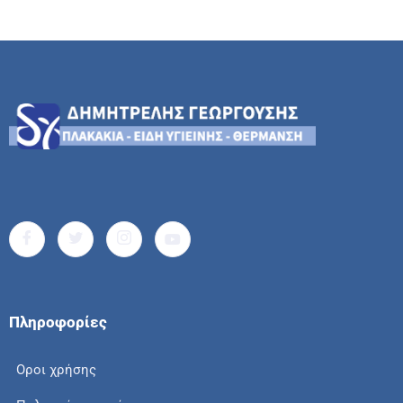
Πληροφορίες
Οροι χρήσης