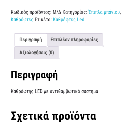
Κωδικός προϊόντος:
Μ/Δ
Κατηγορίες:
Έπιπλα μπάνιου
,
Καθρέφτες
Ετικέτα:
Καθρέφτες Led
Περιγραφή
Επιπλέον πληροφορίες
Αξιολογήσεις (0)
Περιγραφή
Καθρέφτης LED με αντιθαμβωτικό σύστημα
Σχετικά προϊόντα