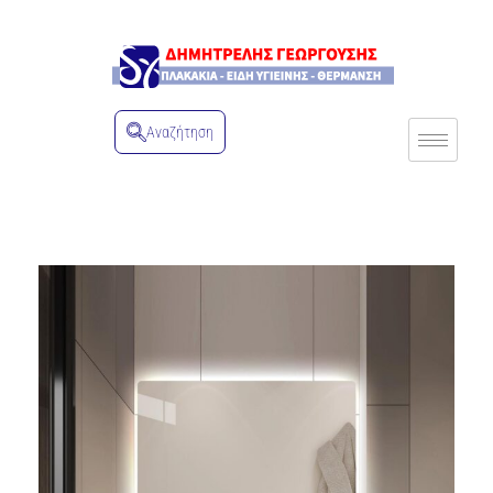
Αναζήτηση