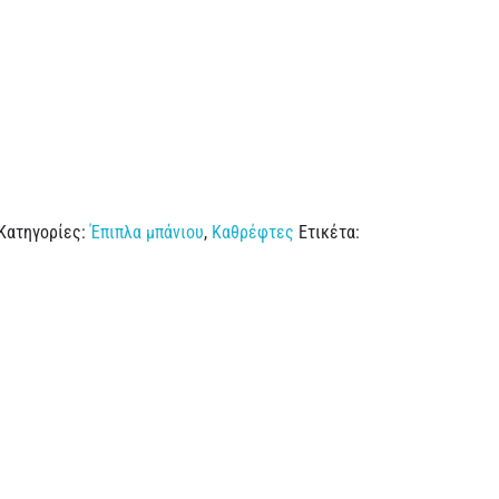
Κατηγορίες:
Έπιπλα μπάνιου
,
Καθρέφτες
Ετικέτα: