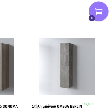
0
149,00
€
 5 SONOMA
Στήλη μπάνιου OMEGA BERLIN