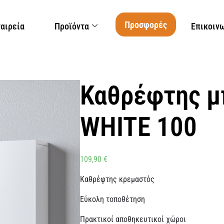
Προσφορές
ταιρεία
Προϊόντα
Επικοιν
Καθρέφτης μ
WHITE 100
109,90
€
Καθρέφτης κρεμαστός
Εύκολη τοποθέτηση
Πρακτικοί αποθηκευτικοί χώροι