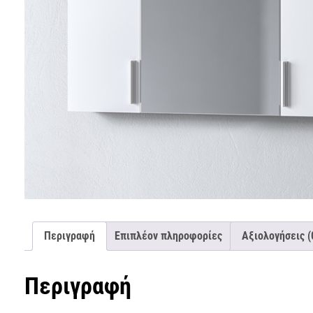
Περιγραφή
Επιπλέον πληροφορίες
Αξιολογήσεις (
Περιγραφή