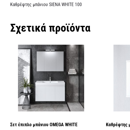
Καθρέφτης μπάνιου SIENA WHITE 100
Σχετικά προϊόντα
Σετ έπιπλο μπάνιου OMEGA WHITE
Καθρέφτης 