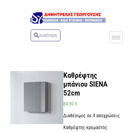
Αναζήτηση
Καθρέφτης
μπάνιου SIENA
52cm
84,90
€
Διαθέσιμος σε 4 αποχρώσεις
Καθρέφτης κρεμαστός