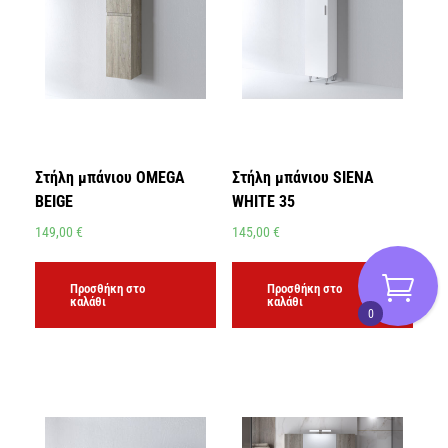
Στήλη μπάνιου OMEGA
Στήλη μπάνιου SIENA
BEIGE
WHITE 35
149,00
€
145,00
€
Προσθήκη στο
Προσθήκη στο
καλάθι
καλάθι
0