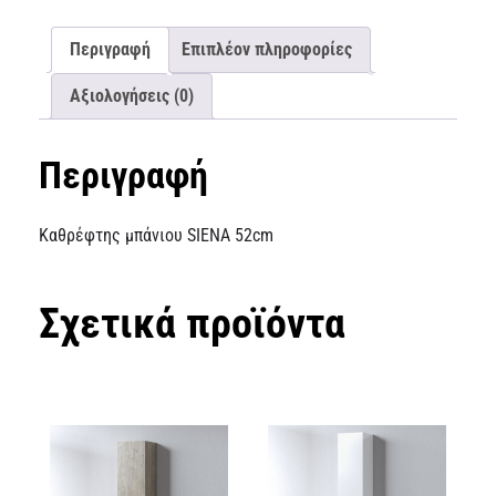
Περιγραφή
Επιπλέον πληροφορίες
Αξιολογήσεις (0)
Περιγραφή
Καθρέφτης μπάνιου SIENA 52cm
Σχετικά προϊόντα