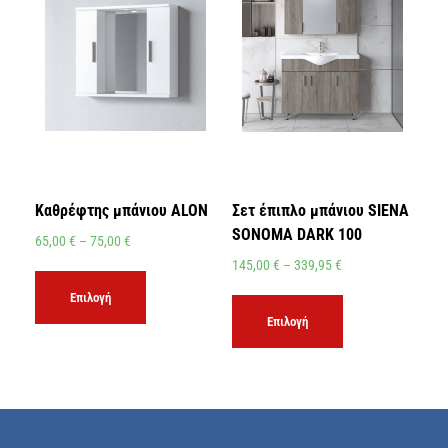
Καθρέφτης μπάνιου ALON
Σετ έπιπλο μπάνιου SIENA
SONOMA DARK 100
65,00
€
–
75,00
€
145,00
€
–
339,95
€
Επιλογή
Επιλογή