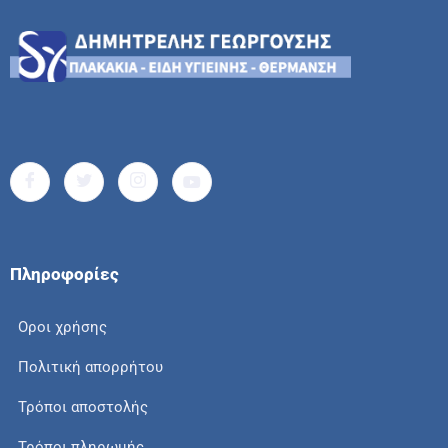
Πληροφορίες
Οροι χρήσης
Πολιτική απορρήτου
Τρόποι αποστολής
Τρόποι πληρωμής