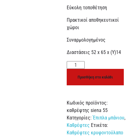
Εύκολη τοποθέτηση
Πρακτικοί αποθηκευτικοί
χώροι
Συναρμολογημένος
Διαστάσεις 52 x 65 x (Y)14
Προσθήκη στο καλάθι
Κωδικός προϊόντος:
καθρέφτης siena 55
Κατηγορίες:
Έπιπλα μπάνιου
,
Καθρέφτες
Ετικέτα:
Καθρέφτες κρυφοντούλαπο