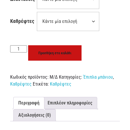
Καθρέφτες
Προσθήκη στο καλάθι
Κωδικός προϊόντος:
Μ/Δ
Κατηγορίες:
Έπιπλα μπάνιου
,
Καθρέφτες
Ετικέτα:
Καθρέφτες
Περιγραφή
Επιπλέον πληροφορίες
Αξιολογήσεις (0)