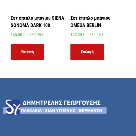
Σετ έπιπλο μπάνιου SIENA
Σετ έπιπλο μπάνιου
SONOMA DARK 100
OMEGA BERLIN
145,00
€
–
339,95
€
145,00
€
–
289,95
€
Επιλογή
Επιλογή