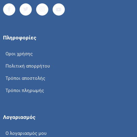
Πληροφορίες
Οροι χρήσης
Πολιτική απορρήτου
Τρόποι αποστολής
Τρόποι πληρωμής
Λογαριασμός
Ο λογαριασμός μου