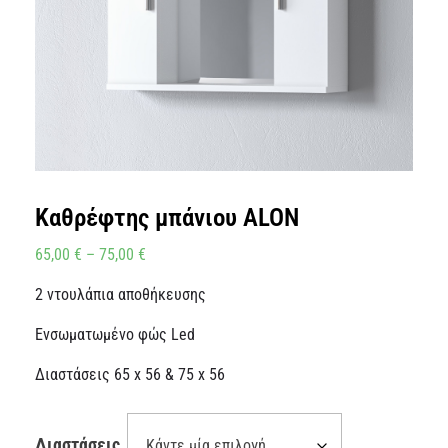
Καθρέφτης μπάνιου ALON
65,00
€
–
75,00
€
2 ντουλάπια αποθήκευσης
Ενσωματωμένο φώς Led
Διαστάσεις 65 x 56 & 75 x 56
Διαστάσεις