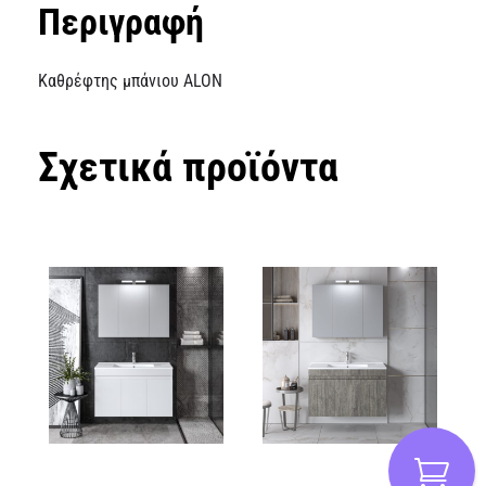
Περιγραφή
Καθρέφτης μπάνιου ALON
Σχετικά προϊόντα