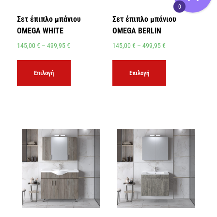
0
Σετ έπιπλο μπάνιου
Σετ έπιπλο μπάνιου
OMEGA WHITE
OMEGA BERLIN
145,00
€
–
499,95
€
145,00
€
–
499,95
€
Επιλογή
Επιλογή