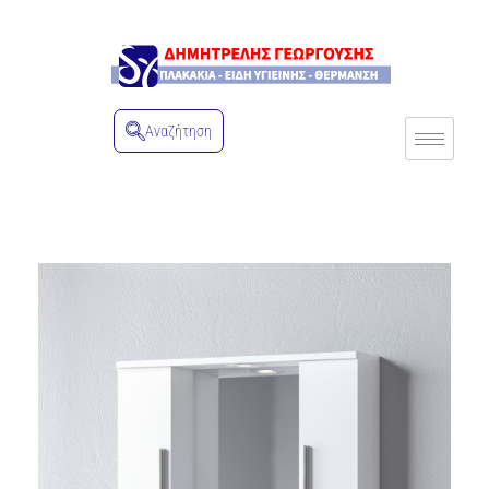
Αναζήτηση