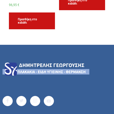
Προσθήκη στο
καλάθι
96,95
€
Προσθήκη στο
καλάθι