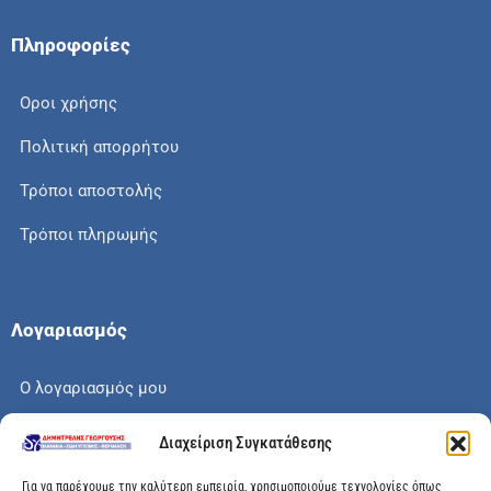
Πληροφορίες
Οροι χρήσης
Πολιτική απορρήτου
Τρόποι αποστολής
Τρόποι πληρωμής
Λογαριασμός
Ο λογαριασμός μου
Το καλάθι μου
Διαχείριση Συγκατάθεσης
Check out
Για να παρέχουμε την καλύτερη εμπειρία, χρησιμοποιούμε τεχνολογίες όπως