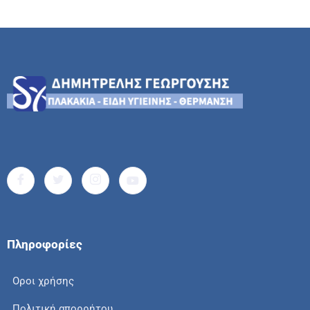
Πληροφορίες
Οροι χρήσης
Πολιτική απορρήτου