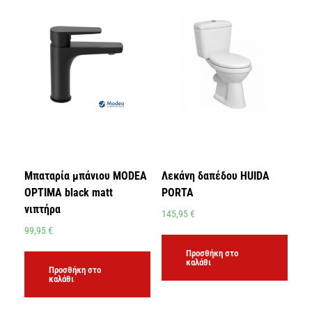
Μπαταρία μπάνιου MODEA
Λεκάνη δαπέδου HUIDA
OPTIMA black matt
PORTA
νιπτήρα
145,95
€
99,95
€
Προσθήκη στο
καλάθι
Προσθήκη στο
καλάθι