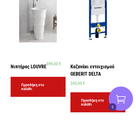
399,00
€
Νιπτήρας LOUVRE
Καζανάκι εντοιχισμού
GEBERIT DELTA
245,00
€
Προσθήκη στο
καλάθι
Προσθήκη στο
καλάθι
0