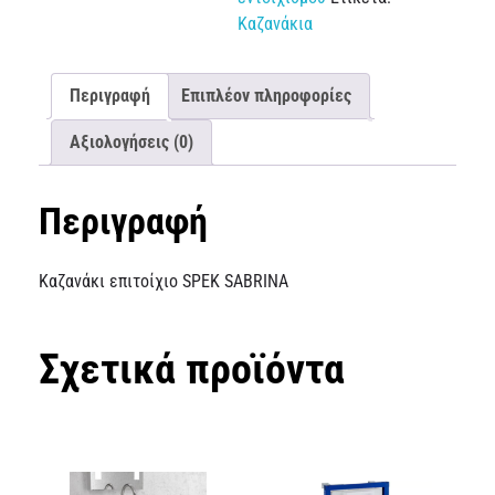
Καζανάκια
Περιγραφή
Επιπλέον πληροφορίες
Αξιολογήσεις (0)
Περιγραφή
Καζανάκι επιτοίχιο SPEK SABRINA
Σχετικά προϊόντα