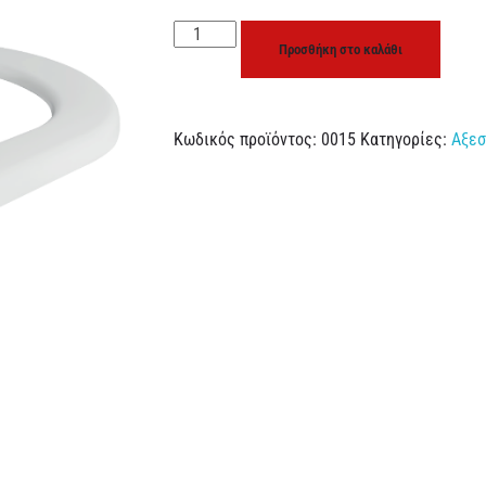
Προσθήκη στο καλάθι
Κωδικός προϊόντος:
0015
Κατηγορίες:
Αξε