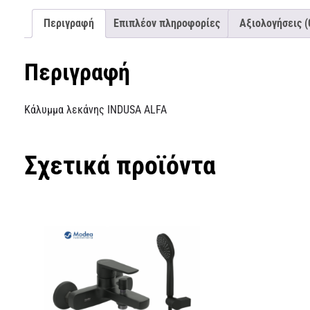
Περιγραφή
Επιπλέον πληροφορίες
Αξιολογήσεις (
Περιγραφή
Κάλυμμα λεκάνης INDUSA ALFA
Σχετικά προϊόντα